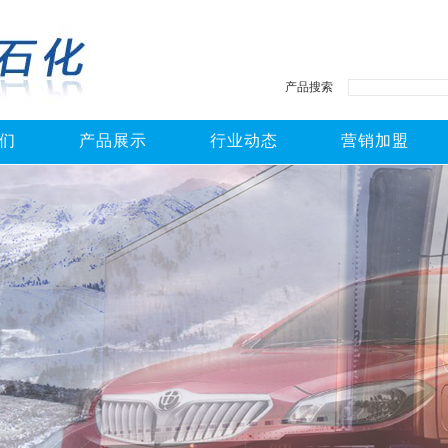
产品搜索
们
产品展示
行业动态
营销加盟