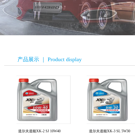
产品展示 ｜ Product display
道尔夫道能XK-2 SJ 10W40
道尔夫道能XK-3 SL 5W30